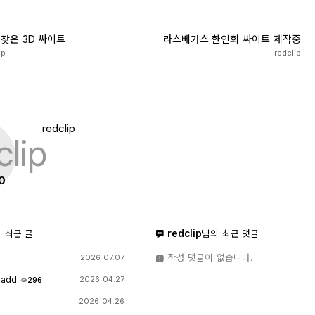
 찾은 3D 싸이트
라스베가스 한인회 싸이트 제작중
ip
redclip
redclip
0
redclip
 최근 글
님의 최근 댓글
작성 댓글이 없습니다.
2026 07.07
 add
2026 04.27
296
2026 04.26