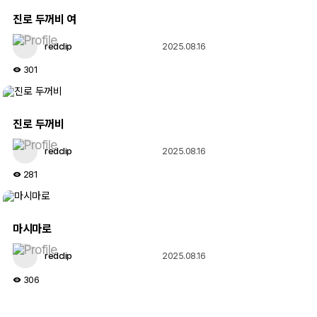
진로 두꺼비 여
redclip
2025.08.16
301
진로 두꺼비
redclip
2025.08.16
281
마시마로
redclip
2025.08.16
306