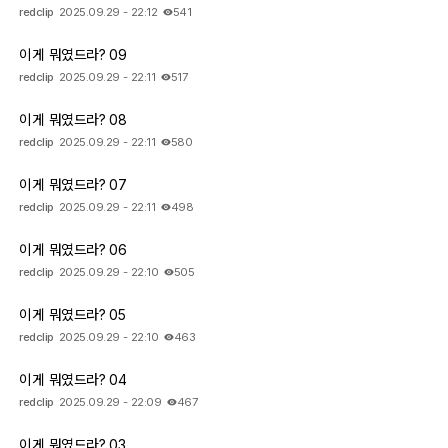
redclip
2025.09.29 - 22:12
541
이게 뭐였드라? 09
redclip
2025.09.29 - 22:11
517
이게 뭐였드라? 08
redclip
2025.09.29 - 22:11
580
이게 뭐였드라? 07
redclip
2025.09.29 - 22:11
498
이게 뭐였드라? 06
redclip
2025.09.29 - 22:10
505
이게 뭐였드라? 05
redclip
2025.09.29 - 22:10
463
이게 뭐였드라? 04
redclip
2025.09.29 - 22:09
467
이게 뭐였드라? 03