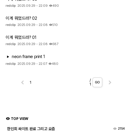
redclip
2025.09.29 - 22:09
490
이게 뭐였드라? 02
redclip
2025.09.29 - 22:08
510
이게 뭐였드라? 01
redclip
2025.09.29 - 22:08
687
neon frame print 1
redclip
2025.09.29 - 22:07
480
/
GO
1
TOP VIEW
한인회 싸이트 완료 그리고 요즘
2154