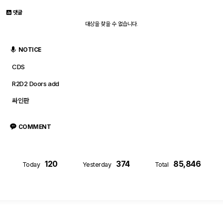
댓글
대상을 찾을 수 없습니다.
NOTICE
CDS
R2D2 Doors add
싸인판
COMMENT
120
374
85,846
Today
Yesterday
Total