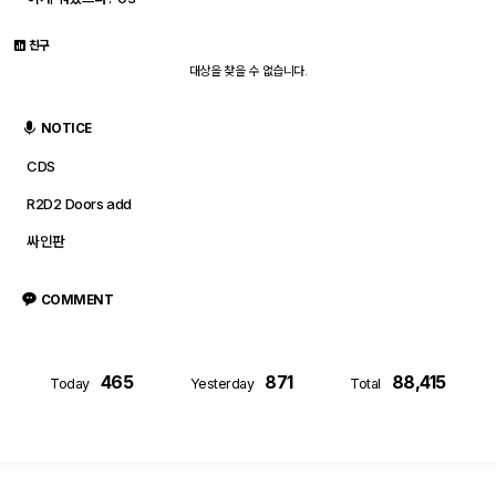
친구
대상을 찾을 수 없습니다.
NOTICE
CDS
R2D2 Doors add
싸인판
COMMENT
465
871
88,415
Today
Yesterday
Total